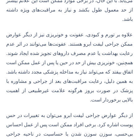
می‌یابد. با این حال، در برخی موارد ممکن است این علائم بیشتر
از حد معمول طول بکشد و نیاز به مراقبت‌های ویژه داشته
باشد.
علاوه بر تورم و کبودی، عفونت و خونریزی نیز از دیگر عوارض
ممکن جراحی لیفت ابرو هستند. عفونت‌ها می‌توانند در اثر عدم
رعایت بهداشت یا عدم مصرف داروهای تجویز شده ایجاد شوند.
همچنین، خونریزی بیش از حد در حین یا پس از عمل ممکن است
اتفاق بیفتد که می‌تواند نیاز به مداخله پزشکی مجدد داشته باشد.
به همین دلیل، رعایت مراقبت‌های بعد از جراحی و مشاوره با
پزشک در صورت بروز هرگونه علامت غیرطبیعی از اهمیت
بالایی برخوردار است.
از دیگر عوارض جراحی لیفت ابرو می‌توان به تغییرات در حس
پوست اشاره کرد. برخی افراد ممکن است پس از عمل احساس
بی‌حسی، سوزن سوزن شدن یا حساسیت در ناحیه جراحی