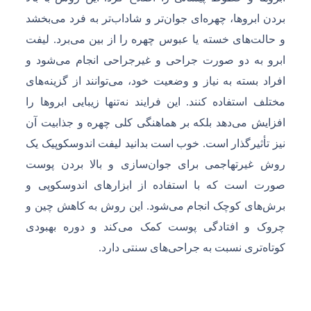
بردن ابروها، چهره‌ای جوان‌تر و شاداب‌تر به فرد می‌بخشد
و حالت‌های خسته یا عبوس چهره را از بین می‌برد. لیفت
ابرو به دو صورت جراحی و غیرجراحی انجام می‌شود و
افراد بسته به نیاز و وضعیت خود، می‌توانند از گزینه‌های
مختلف استفاده کنند. این فرایند نه‌تنها زیبایی ابروها را
افزایش می‌دهد بلکه بر هماهنگی کلی چهره و جذابیت آن
نیز تأثیرگذار است. خوب است بدانید لیفت اندوسکوپیک یک
روش غیرتهاجمی برای جوان‌سازی و بالا بردن پوست
صورت است که با استفاده از ابزارهای اندوسکوپی و
برش‌های کوچک انجام می‌شود. این روش به کاهش چین و
چروک و افتادگی پوست کمک می‌کند و دوره بهبودی
کوتاه‌تری نسبت به جراحی‌های سنتی دارد.