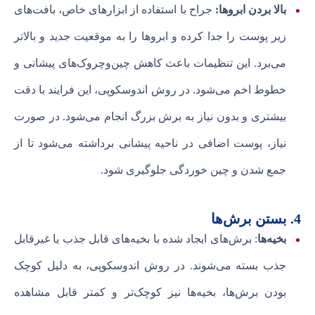
بالا بردن ابروها:
جراح با استفاده از ابزارهای خاص، بافت‌های
زیر پوست را جدا کرده و ابروها را به موقعیت جدید و بالاتر
می‌برد. این تنظیمات باعث کاهش چین‌وچروک‌های پیشانی و
خطوط اخم می‌شود. در روش اندوسکوپی، این فرایند با دقت
بیشتری و بدون نیاز به برش بزرگ انجام می‌شود. در صورت
نیاز، پوست اضافی در ناحیه پیشانی برداشته می‌شود تا از
جمع شدن و چین خوردگی جلوگیری شود.
4. بستن برش‌ها
بخیه‌ها
: برش‌های ایجاد شده با بخیه‌های قابل جذب یا غیرقابل
جذب بسته می‌شوند. در روش اندوسکوپی، به دلیل کوچک
بودن برش‌ها، بخیه‌ها نیز کوچک‌تر و کمتر قابل مشاهده