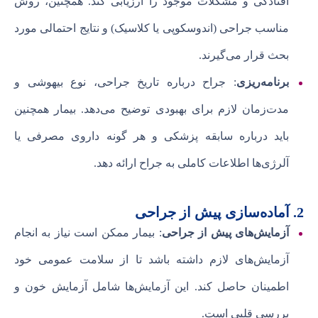
افتادگی و مشکلات موجود را ارزیابی کند. همچنین، روش
مناسب جراحی (اندوسکوپی یا کلاسیک) و نتایج احتمالی مورد
بحث قرار می‌گیرند.
برنامه‌ریزی
: جراح درباره تاریخ جراحی، نوع بیهوشی و
مدت‌زمان لازم برای بهبودی توضیح می‌دهد. بیمار همچنین
باید درباره سابقه پزشکی و هر گونه داروی مصرفی یا
آلرژی‌ها اطلاعات کاملی به جراح ارائه دهد.
2. آماده‌سازی پیش از جراحی
آزمایش‌های پیش از جراحی
: بیمار ممکن است نیاز به انجام
آزمایش‌های لازم داشته باشد تا از سلامت عمومی خود
اطمینان حاصل کند. این آزمایش‌ها شامل آزمایش خون و
بررسی قلبی است.