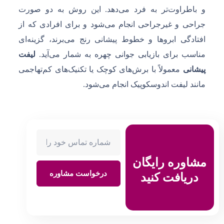
و باطراوت‌تر به فرد می‌دهد. این روش به دو صورت
جراحی و غیرجراحی انجام می‌شود و برای افرادی که از
افتادگی ابروها و خطوط پیشانی رنج می‌برند، گزینه‌ای
مناسب برای بازیابی جوانی چهره به شمار می‌آید.
لیفت
پیشانی
معمولاً با برش‌های کوچک یا تکنیک‌های کم‌تهاجمی
مانند لیفت اندوسکوپیک انجام می‌شود.
مشاوره رایگان
درخواست مشاوره
دریافت کنید