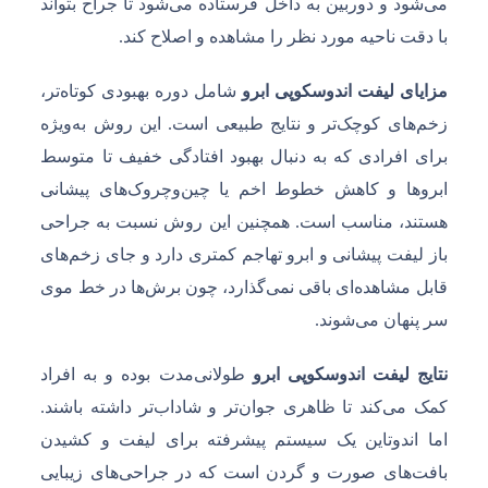
می‌شود و دوربین به داخل فرستاده می‌شود تا جراح بتواند
با دقت ناحیه مورد نظر را مشاهده و اصلاح کند.
مزایای لیفت اندوسکوپی ابرو
شامل دوره بهبودی کوتاه‌تر،
زخم‌های کوچک‌تر و نتایج طبیعی است. این روش به‌ویژه
برای افرادی که به دنبال بهبود افتادگی خفیف تا متوسط
ابروها و کاهش خطوط اخم یا چین‌وچروک‌های پیشانی
هستند، مناسب است. همچنین این روش نسبت به جراحی
باز لیفت پیشانی و ابرو تهاجم کمتری دارد و جای زخم‌های
قابل مشاهده‌ای باقی نمی‌گذارد، چون برش‌ها در خط موی
سر پنهان می‌شوند.
نتایج لیفت اندوسکوپی ابرو
طولانی‌مدت بوده و به افراد
کمک می‌کند تا ظاهری جوان‌تر و شاداب‌تر داشته باشند.
اما اندوتاین یک سیستم پیشرفته برای لیفت و کشیدن
بافت‌های صورت و گردن است که در جراحی‌های زیبایی