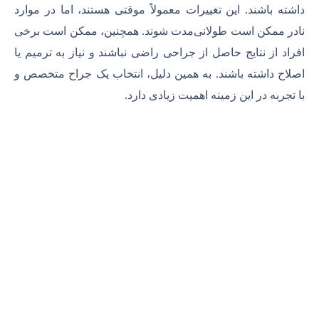
داشته باشند. این تغییرات معمولاً موقتی هستند، اما در موارد
نادر ممکن است طولانی‌مدت شوند. همچنین، ممکن است برخی
افراد از نتایج حاصل از جراحی راضی نباشند و نیاز به ترمیم یا
اصلاح داشته باشند. به همین دلیل، انتخاب یک جراح متخصص و
با تجربه در این زمینه اهمیت زیادی دارد.