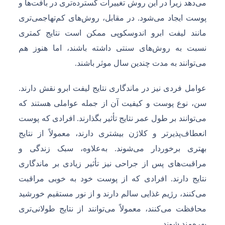
می‌دهد زیرا در این روش تغییرات گسترده‌تری در بافت‌ها و
پوست ایجاد می‌شود. در مقابل، روش‌های کم‌تهاجمی‌تری
مانند لیفت ابرو اندوسکوپی ممکن است نتایج کمتری
نسبت به روش‌های سنتی داشته باشند، اما هنوز هم
می‌توانند به مدت چندین سال موثر باشند.
عوامل فردی نیز در ماندگاری نتایج لیفت ابرو نقش دارند.
سن، نوع پوست و کیفیت آن از جمله عواملی هستند که
می‌توانند بر طول عمر نتایج تأثیر بگذارند. افرادی که پوست
انعطاف‌پذیرتر و کلاژن بیشتری دارند، معمولاً از نتایج
بهتری برخوردار می‌شوند. به‌علاوه، سبک زندگی و
مراقبت‌های پس از جراحی نیز تأثیر زیادی بر ماندگاری
نتایج دارند. افرادی که از پوست خود به خوبی مراقبت
می‌کنند، رژیم غذایی سالم دارند و از نور مستقیم خورشید
محافظت می‌کنند، معمولاً می‌توانند از نتایج طولانی‌تری
بهره‌مند شوند.