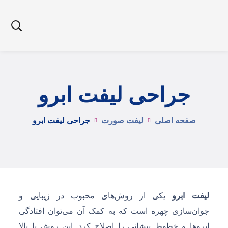
جراحی لیفت ابرو
صفحه اصلی
لیفت صورت
جراحی لیفت ابرو
لیفت ابرو
یکی از روش‌های محبوب در زیبایی و
جوان‌سازی چهره است که به کمک آن می‌توان افتادگی
ابروها و خطوط پیشانی را اصلاح کرد. این روش با بالا