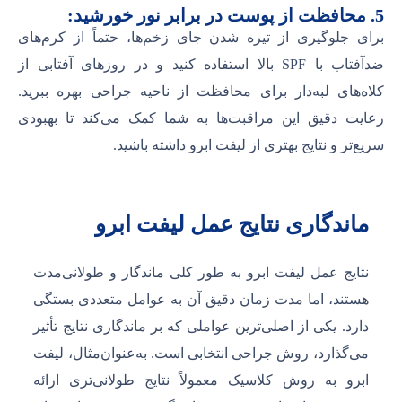
5. محافظت از پوست در برابر نور خورشید:
برای جلوگیری از تیره شدن جای زخم‌ها، حتماً از کرم‌های
ضدآفتاب با SPF بالا استفاده کنید و در روزهای آفتابی از
کلاه‌های لبه‌دار برای محافظت از ناحیه جراحی بهره ببرید.
رعایت دقیق این مراقبت‌ها به شما کمک می‌کند تا بهبودی
سریع‌تر و نتایج بهتری از لیفت ابرو داشته باشید.
ماندگاری نتایج عمل لیفت ابرو
نتایج عمل لیفت ابرو به طور کلی ماندگار و طولانی‌مدت
هستند، اما مدت زمان دقیق آن به عوامل متعددی بستگی
دارد. یکی از اصلی‌ترین عواملی که بر ماندگاری نتایج تأثیر
می‌گذارد، روش جراحی انتخابی است. به‌عنوان‌مثال، لیفت
ابرو به روش کلاسیک معمولاً نتایج طولانی‌تری ارائه