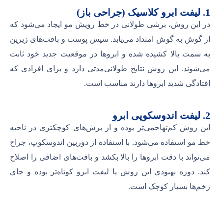
1. لیفت ابرو کلاسیک (جراحی باز)
در این روش، برشی طولانی در خط رویش مو ایجاد می‌شود که
از گوش به گوش امتداد می‌یابد. سپس پوست و بافت‌های زیرین
به سمت بالا کشیده شده و ابروها در موقعیت جدید خود ثابت
می‌شوند. این روش نتایج طولانی‌مدتی دارد و برای افرادی که
افتادگی شدید ابروها دارند مناسب است.
2. لیفت اندوسکوپی ابرو
این روش کم‌تهاجمی‌تر بوده و از برش‌های کوچکتری در ناحیه
خط مو استفاده می‌شود. با استفاده از دوربین اندوسکوپ، جراح
می‌تواند با دقت ابروها را بالا بکشد و بافت‌های اضافی را اصلاح
کند. دوره بهبودی این روش یا لیفت ابرو کوتاه‌تر بوده و جای
زخم‌ها بسیار کوچک است.