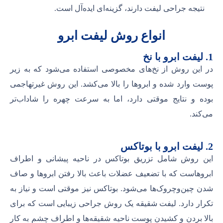
نتیجه جراحی لیفت دارند، گزینه‌ای ایده‌آل است.
انواع روش لیفت ابرو
1. لیفت ابرو با نخ
در این روش از نخ‌های مخصوصی استفاده می‌شود که به زیر
پوست وارد شده و ابروها را بالا می‌کشد. این روش غیرتهاجمی
بوده و نتایج موقتی دارد، اما به سرعت چهره را شاداب‌تر
می‌کند.
2. لیفت ابرو با بوتاکس
این روش شامل تزریق بوتاکس در ناحیه پیشانی و اطراف
ابروهاست که با تضعیف عضلات باعث بالا رفتن ابروها و صاف
شدن چین‌و‌چروک‌ها می‌شود. بوتاکس نیز موقتی است و نیاز به
تکرار دارد. لیفت شقیقه یک روش جراحی زیبایی است که برای
بالا بردن و کشیدن پوست ناحیه شقیقه‌ها و اطراف چشم به کار