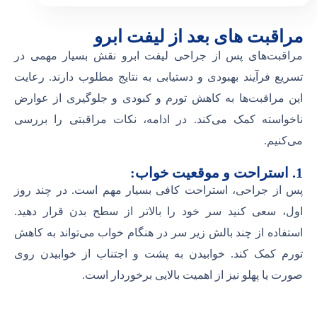
مراقبت های بعد از لیفت ابرو
مراقبت‌های پس از جراحی لیفت ابرو نقش بسیار مهمی در
تسریع فرآیند بهبودی و دستیابی به نتایج مطلوب دارند. رعایت
این مراقبت‌ها به کاهش تورم و کبودی و جلوگیری از عوارض
ناخواسته کمک می‌کند. در ادامه، نکات مراقبتی را بررسی
می‌کنیم.
1. استراحت و موقعیت خواب:
پس از جراحی، استراحت کافی بسیار مهم است. در چند روز
اول، سعی کنید سر خود را بالاتر از سطح بدن قرار دهید.
استفاده از چند بالش زیر سر در هنگام خواب می‌تواند به کاهش
تورم کمک کند. خوابیدن به پشت و اجتناب از خوابیدن روی
صورت یا پهلو نیز از اهمیت بالایی برخوردار است.