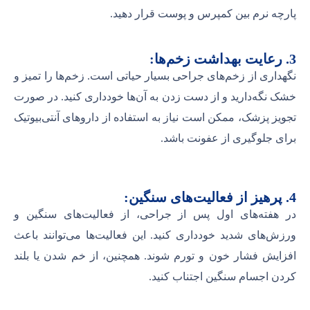
پارچه نرم بین کمپرس و پوست قرار دهید.
3. رعایت بهداشت زخم‌ها:
نگهداری از زخم‌های جراحی بسیار حیاتی است. زخم‌ها را تمیز و
خشک نگه‌دارید و از دست زدن به آن‌ها خودداری کنید. در صورت
تجویز پزشک، ممکن است نیاز به استفاده از داروهای آنتی‌بیوتیک
برای جلوگیری از عفونت باشد.
4. پرهیز از فعالیت‌های سنگین:
در هفته‌های اول پس از جراحی، از فعالیت‌های سنگین و
ورزش‌های شدید خودداری کنید. این فعالیت‌ها می‌توانند باعث
افزایش فشار خون و تورم شوند. همچنین، از خم شدن یا بلند
کردن اجسام سنگین اجتناب کنید.