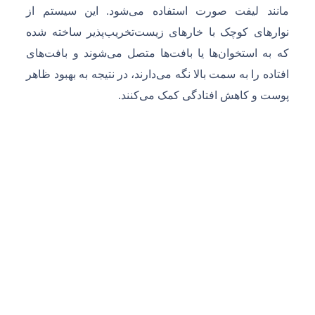
مانند لیفت صورت استفاده می‌شود. این سیستم از
نوارهای کوچک با خارهای زیست‌تخریب‌پذیر ساخته شده
که به استخوان‌ها یا بافت‌ها متصل می‌شوند و بافت‌های
افتاده را به سمت بالا نگه می‌دارند، در نتیجه به بهبود ظاهر
پوست و کاهش افتادگی کمک می‌کنند.