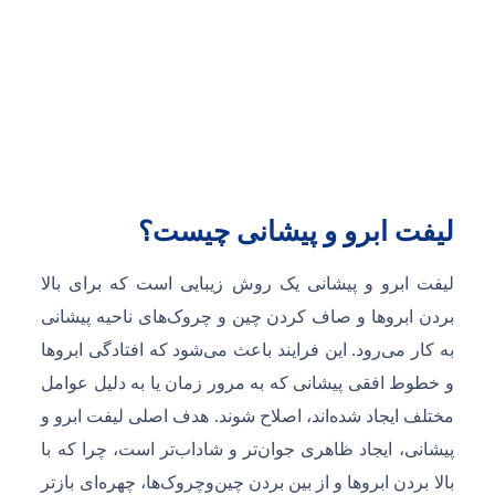
لیفت ابرو و پیشانی چیست؟
لیفت ابرو و پیشانی یک روش زیبایی است که برای بالا
بردن ابروها و صاف کردن چین‌ و چروک‌های ناحیه پیشانی
به کار می‌رود. این فرایند باعث می‌شود که افتادگی ابروها
و خطوط افقی پیشانی که به مرور زمان یا به دلیل عوامل
مختلف ایجاد شده‌اند، اصلاح شوند. هدف اصلی لیفت ابرو و
پیشانی، ایجاد ظاهری جوان‌تر و شاداب‌تر است، چرا که با
بالا بردن ابروها و از بین بردن چین‌و‌چروک‌ها، چهره‌ای بازتر