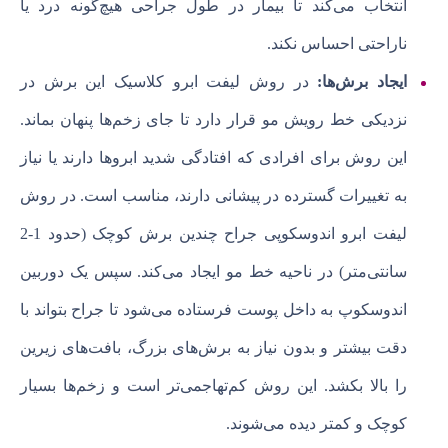
انتخاب می‌کند تا بیمار در طول جراحی هیچ‌گونه درد یا
ناراحتی احساس نکند.
ایجاد برش‌ها:
در روش لیفت ابرو کلاسیک این برش در
نزدیکی خط رویش مو قرار دارد تا جای زخم‌ها پنهان بماند.
این روش برای افرادی که افتادگی شدید ابروها دارند یا نیاز
به تغییرات گسترده در پیشانی دارند، مناسب است. در روش
لیفت ابرو اندوسکوپی جراح چندین برش کوچک (حدود 1-2
سانتی‌متر) در ناحیه خط مو ایجاد می‌کند. سپس یک دوربین
اندوسکوپ به داخل پوست فرستاده می‌شود تا جراح بتواند با
دقت بیشتر و بدون نیاز به برش‌های بزرگ، بافت‌های زیرین
را بالا بکشد. این روش کم‌تهاجمی‌تر است و زخم‌ها بسیار
کوچک و کمتر دیده می‌شوند.