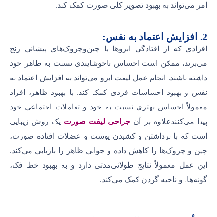
امر می‌تواند به بهبود تصویر کلی صورت کمک کند.
2. افزایش اعتماد به نفس:
افرادی که از افتادگی ابروها یا چین‌وچروک‌های پیشانی رنج
می‌برند، ممکن است احساس ناخوشایندی نسبت به ظاهر خود
داشته باشند. انجام عمل لیفت ابرو می‌تواند به افزایش اعتماد به
نفس و بهبود احساسات فردی کمک کند. با بهبود ظاهر، افراد
معمولاً احساس بهتری نسبت به خود و تعاملات اجتماعی خود
پیدا می‌کنندعلاوه بر آن
جراحی لیفت صورت
یک روش زیبایی
است که با برداشتن و کشیدن پوست و عضلات افتاده صورت،
چین و چروک‌ها را کاهش داده و جوانی ظاهر را بازیابی می‌کند.
این عمل معمولاً نتایج طولانی‌مدتی دارد و به بهبود خط فک،
گونه‌ها، و ناحیه گردن کمک می‌کند.