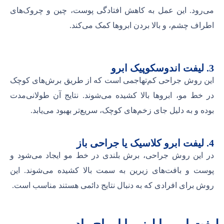
می‌رود. این عمل به کاهش افتادگی پوست، چین و چروک‌های
اطراف چشم، و بالا بردن ابروها کمک می‌کند.
3. لیفت اندوسکوپیک ابرو
این روش جراحی کم‌تهاجمی است که از طریق برش‌های کوچک
در خط مو، ابروها بالا کشیده می‌شوند. نتایج آن طولانی‌مدت
بوده و به دلیل جای زخم‌های کوچک، سریع‌تر بهبود می‌یابد.
4. لیفت ابرو کلاسیک یا جراحی باز
در این روش جراحی، برش بلندی در خط مو ایجاد می‌شود و
پوست و بافت‌های زیرین به سمت بالا کشیده می‌شوند. این
روش برای افرادی که به دنبال نتایج دائمی هستند مناسب است.