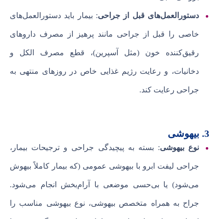
دستورالعمل‌های قبل از جراحی
: بیمار باید دستورالعمل‌های
خاصی را قبل از جراحی مانند پرهیز از مصرف داروهای
رقیق‌کننده خون (مثل آسپرین)، قطع مصرف الکل و
دخانیات، و رعایت رژیم غذایی خاص در روزهای منتهی به
جراحی رعایت کند.
3. بیهوشی
نوع بیهوشی
: بسته به پیچیدگی جراحی و ترجیحات بیمار،
جراحی لیفت ابرو با بیهوشی عمومی (که بیمار کاملاً بیهوش
می‌شود) یا بی‌حسی موضعی با آرام‌بخش انجام می‌شود.
جراح به همراه متخصص بیهوشی، نوع بیهوشی مناسب را