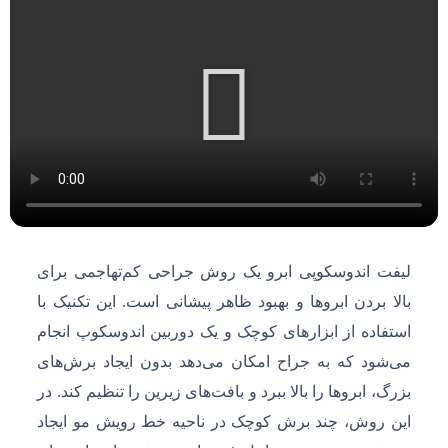
لیفت اندوسکوپی ابرو یک روش جراحی کم‌تهاجمی برای
بالا بردن ابروها و بهبود ظاهر پیشانی است. این تکنیک با
استفاده از ابزارهای کوچک و یک دوربین اندوسکوپ انجام
می‌شود که به جراح امکان می‌دهد بدون ایجاد برش‌های
بزرگ، ابروها را بالا ببرد و بافت‌های زیرین را تنظیم کند. در
این روش، چند برش کوچک در ناحیه خط رویش مو ایجاد