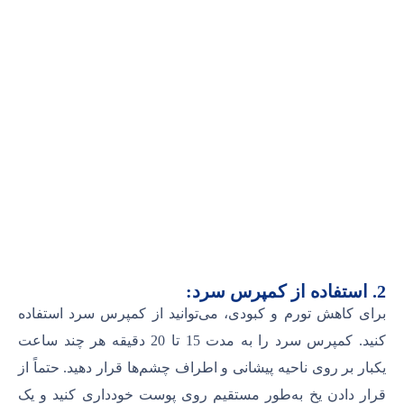
2. استفاده از کمپرس سرد:
برای کاهش تورم و کبودی، می‌توانید از کمپرس سرد استفاده
کنید. کمپرس سرد را به مدت 15 تا 20 دقیقه هر چند ساعت
یکبار بر روی ناحیه پیشانی و اطراف چشم‌ها قرار دهید. حتماً از
قرار دادن یخ به‌طور مستقیم روی پوست خودداری کنید و یک