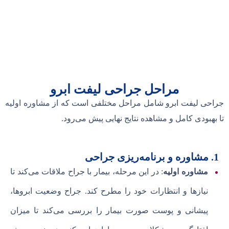
مراحل جراحی لیفت ابرو
جراحی لیفت ابرو شامل مراحل مختلفی است که از مشاوره اولیه
تا بهبودی کامل و مشاهده نتایج نهایی پیش می‌رود.
1. مشاوره و برنامه‌ریزی جراحی
مشاوره اولیه
: در این مرحله، بیمار با جراح ملاقات می‌کند تا
نیازها و انتظارات خود را مطرح کند. جراح وضعیت ابروها،
پیشانی و پوست صورت بیمار را بررسی می‌کند تا میزان