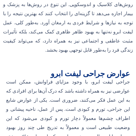
روش‌های کلاسیک و اندوسکوپی. این تنوع در روش‌ها به پزشک و
بیمار اجازه می‌دهد تا گزینه‌ای را انتخاب کنند که بهترین نتیجه را با
توجه به نیازها و شرایط فردی به ارمغان آورد. به‌طور کلی، عمل
لیفت ابرو نه‌تنها به بهبود ظاهر ظاهری کمک می‌کند، بلکه تأثیرات
مثبت عاطفی و اجتماعی نیز به همراه دارد، که می‌تواند کیفیت
زندگی فرد را به‌طور قابل توجهی بهبود بخشد.
عوارض جراحی لیفت ابرو
جراحی لیفت ابرو، با وجود مزایای فراوانش، ممکن است
عوارضی نیز به همراه داشته باشد که درک آن‌ها برای افرادی که
به این عمل فکر می‌کنند، ضروری است. یکی از عوارض شایع
این جراحی، تورم و کبودی است. پس از عمل، ناحیه پیشانی و
اطراف چشم‌ها معمولاً دچار تورم و کبودی می‌شود که این
وضعیت طبیعی است و معمولاً به تدریج طی چند روز بهبود