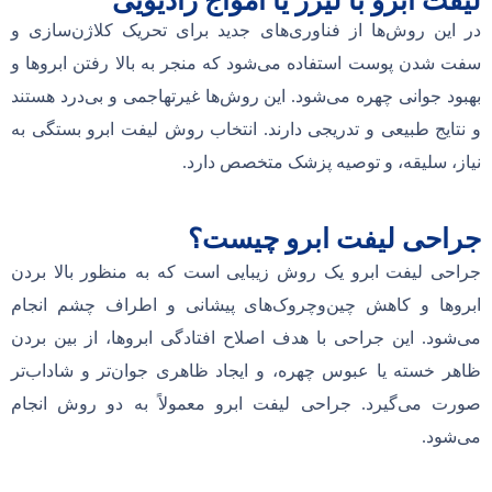
لیفت ابرو با لیزر یا امواج رادیویی
در این روش‌ها از فناوری‌های جدید برای تحریک کلاژن‌سازی و
سفت شدن پوست استفاده می‌شود که منجر به بالا رفتن ابروها و
بهبود جوانی چهره می‌شود. این روش‌ها غیرتهاجمی و بی‌درد هستند
و نتایج طبیعی و تدریجی دارند. انتخاب روش لیفت ابرو بستگی به
نیاز، سلیقه، و توصیه پزشک متخصص دارد.
جراحی لیفت ابرو چیست؟
جراحی لیفت ابرو یک روش زیبایی است که به منظور بالا بردن
ابروها و کاهش چین‌و‌چروک‌های پیشانی و اطراف چشم انجام
می‌شود. این جراحی با هدف اصلاح افتادگی ابروها، از بین بردن
ظاهر خسته یا عبوس چهره، و ایجاد ظاهری جوان‌تر و شاداب‌تر
صورت می‌گیرد. جراحی لیفت ابرو معمولاً به دو روش انجام
می‌شود.