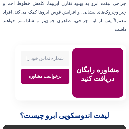
جراحی لیفت ابرو به بهبود تقارن ابروها، کاهش خطوط اخم و
چین‌و‌چروک‌های پیشانی، و افزایش قوس ابروها کمک می‌کند. افراد
معمولاً پس از این جراحی، ظاهری جوان‌تر و شاداب‌تر خواهند
داشت.
مشاوره رایگان
درخواست مشاوره
دریافت کنید
لیفت اندوسکوپی ابرو چیست؟