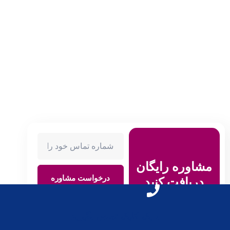
مشاوره رایگان
درخواست مشاوره
دریافت کنید
با یک کلیک تماس بگیرید