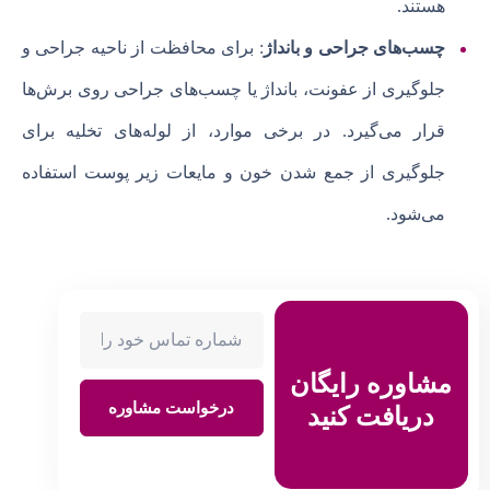
هستند.
چسب‌های جراحی و بانداژ
: برای محافظت از ناحیه جراحی و
جلوگیری از عفونت، بانداژ یا چسب‌های جراحی روی برش‌ها
قرار می‌گیرد. در برخی موارد، از لوله‌های تخلیه برای
جلوگیری از جمع شدن خون و مایعات زیر پوست استفاده
می‌شود.
مشاوره رایگان
درخواست مشاوره
دریافت کنید