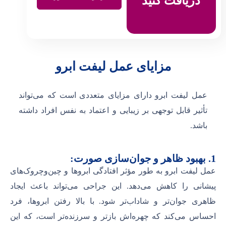
دریافت کنید
مزایای عمل لیفت ابرو
عمل لیفت ابرو دارای مزایای متعددی است که می‌تواند
تأثیر قابل توجهی بر زیبایی و اعتماد به نفس افراد داشته
باشد.
1. بهبود ظاهر و جوان‌سازی صورت:
عمل لیفت ابرو به طور مؤثر افتادگی ابروها و چین‌وچروک‌های
پیشانی را کاهش می‌دهد. این جراحی می‌تواند باعث ایجاد
ظاهری جوان‌تر و شاداب‌تر شود. با بالا رفتن ابروها، فرد
احساس می‌کند که چهره‌اش بازتر و سرزنده‌تر است، که این