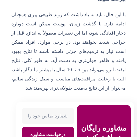
با این حال، باید به یاد داشت که روند طبیعی پیری همچنان
ادامه دارد. با گذشت زمان، پوست ممکن است دوباره
دچار افتادگی شود، اما این تغییرات معمولاً به اندازه قبل از
جراحی شدید نخواهند بود. در برخی موارد، افراد ممکن
است نیاز به ترمیم‌های جزئی داشته باشند تا نتایج بهبود
یافته و ظاهر جوان‌تری به دست آید. به طور کلی، نتایج
لیفت ابرو می‌تواند بین 5 تا 10 سال یا بیشتر ماندگار باشد،
البته با رعایت مراقبت‌های مناسب و سبک زندگی سالم،
می‌توان از این نتایج به‌مدت طولانی‌تری بهره‌مند شد.
مشاوره رایگان
درخواست مشاوره