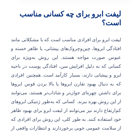
لیفت ابرو برای چه کسانی مناسب
است؟
لیفت ابرو برای افرادی مناسب است که با مشکلاتی مانند
افتادگی ابروها، چین‌و‌چروک‌های پیشانی، یا ظاهر خسته و
عبوس صورت مواجه هستند. این روش به‌ویژه برای
کسانی که به دلیل افزایش سن، افتادگی پوست در ناحیه
ابرو و پیشانی دارند، بسیار کارآمد است. همچنین افرادی
که به دنبال بهبود تقارن ابروها یا بالا بردن قوس ابروها
برای داشتن چهره‌ای جوان‌تر و شاداب‌تر هستند، می‌توانند
از این روش بهره ببرند. کسانی که به‌طور ژنتیکی ابروهای
کم‌ارتفاع دارند نیز می‌توانند از لیفت ابرو برای بهبود ظاهر
خود استفاده کنند. به طور کلی، این روش برای افرادی که
از سلامت عمومی خوبی برخوردارند و انتظارات واقعی از