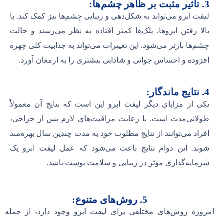
3. تأثیر مثبت بر ظاهر چشم‌ها:
لیفت ابرو می‌تواند به شکل‌دهی و زیبایی چشم‌ها نیز کمک کند. با
بالا رفتن ابروها، پلک‌ها کمتر افتاده به نظر می‌رسند و حالت
چشم‌ها بازتر می‌شود. این تغییرات می‌تواند به جذابیت کلی چهره
افزوده و احساس جوانی و شادابی بیشتری را به ارمغان آورد.
4. نتایج ماندگار:
یکی از مزایای دیگر لیفت ابرو این است که نتایج آن معمولاً
طولانی‌مدت است. با رعایت مراقبت‌های لازم پس از جراحی،
افراد می‌توانند از نتایج مطلوب خود به مدت چندین سال بهره‌مند
شوند. این دوام نتایج باعث می‌شود که عمل لیفت ابرو یک
سرمایه‌گذاری مؤثر در زیبایی و سلامت پوست باشد.
5. روش‌های متنوع:
امروزه روش‌های مختلفی برای لیفت ابرو وجود دارد، از جمله