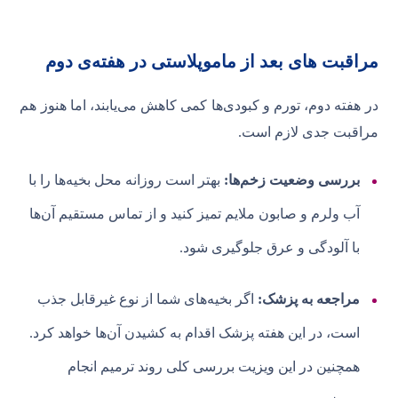
مراقبت های بعد از ماموپلاستی در هفته‌ی دوم
در هفته دوم، تورم و کبودی‌ها کمی کاهش می‌یابند، اما هنوز هم
مراقبت جدی لازم است.
بررسی وضعیت زخم‌ها:
بهتر است روزانه محل بخیه‌ها را با
آب ولرم و صابون ملایم تمیز کنید و از تماس مستقیم آن‌ها
با آلودگی و عرق جلوگیری شود.
مراجعه به پزشک:
اگر بخیه‌های شما از نوع غیرقابل جذب
است، در این هفته پزشک اقدام به کشیدن آن‌ها خواهد کرد.
همچنین در این ویزیت بررسی کلی روند ترمیم انجام