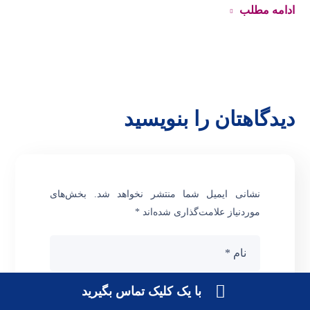
ادامه مطلب
دیدگاهتان را بنویسید
نشانی ایمیل شما منتشر نخواهد شد.
بخش‌های
موردنیاز علامت‌گذاری شده‌اند
*
با یک کلیک تماس بگیرید