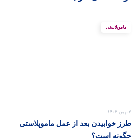
ماموپلاستی
۶ بهمن ۱۴۰۳
طرز خوابیدن بعد از عمل ماموپلاستی
چگونه است؟