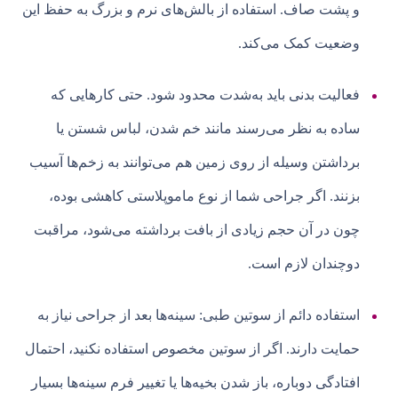
و پشت صاف. استفاده از بالش‌های نرم و بزرگ به حفظ این
وضعیت کمک می‌کند.
فعالیت بدنی باید به‌شدت محدود شود. حتی کارهایی که
ساده به نظر می‌رسند مانند خم شدن، لباس شستن یا
برداشتن وسیله‌ از روی زمین هم می‌توانند به زخم‌ها آسیب
بزنند. اگر جراحی شما از نوع ماموپلاستی کاهشی بوده،
چون در آن حجم زیادی از بافت برداشته می‌شود، مراقبت
دوچندان لازم است.
استفاده دائم از سوتین طبی: سینه‌ها بعد از جراحی نیاز به
حمایت دارند. اگر از سوتین مخصوص استفاده نکنید، احتمال
افتادگی دوباره، باز شدن بخیه‌ها یا تغییر فرم سینه‌ها بسیار