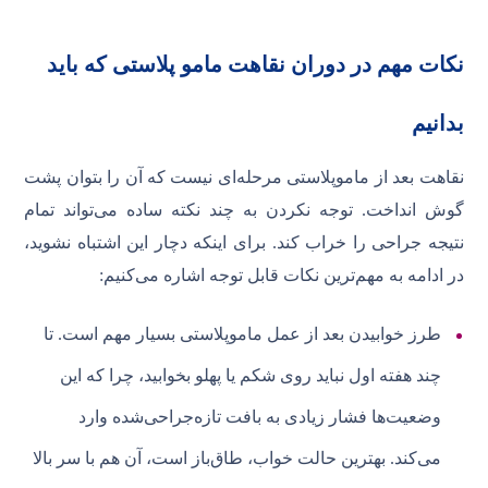
نکات مهم در دوران نقاهت مامو پلاستی که باید
بدانیم
نقاهت بعد از ماموپلاستی مرحله‌ای نیست که آن را بتوان پشت
گوش انداخت. توجه نکردن به چند نکته ساده می‌تواند تمام
نتیجه جراحی را خراب کند. برای اینکه دچار این اشتباه نشوید،
در ادامه به مهم‌ترین نکات قابل توجه اشاره می‌کنیم:
طرز خوابیدن بعد از عمل ماموپلاستی بسیار مهم است. تا
چند هفته اول نباید روی شکم یا پهلو بخوابید، چرا که این
وضعیت‌ها فشار زیادی به بافت تازه‌جراحی‌شده وارد
می‌کند. بهترین حالت خواب، طاق‌باز است، آن هم با سر بالا