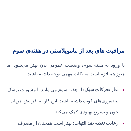
مراقبت های بعد از ماموپلاستی در هفته‌ی سوم
با ورود به هفته سوم، وضعیت عمومی بدن بهتر می‌شود اما
هنوز هم لازم است به نکات مهمی توجه داشته باشید.
آغاز تحرکات سبک:
از هفته سوم می‌توانید با مشورت پزشک
پیاده‌روی‌های کوتاه داشته باشید. این کار به افزایش جریان
خون و تسریع بهبودی کمک می‌کند.
رعایت تغذیه ضد التهاب:
بهتر است همچنان از مصرف