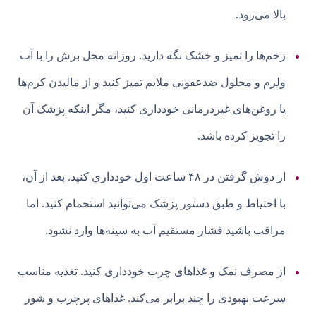
بالا می‌رود.
زخم‌ها را تمیز و خشک نگه دارید. روزانه محل برش را با آب
ولرم و محلول ضدعفونی ملایم تمیز کنید و از مالیدن کرم‌ها
یا روغن‌های غیردرمانی خودداری کنید، مگر اینکه پزشک آن
را تجویز کرده باشد.
از دوش گرفتن در ۴۸ ساعت اول خودداری کنید. بعد از آن،
با احتیاط و طبق دستور پزشک می‌توانید استحمام کنید. اما
مراقب باشید فشار مستقیم آب به سینه‌ها وارد نشود.
از مصرف نمک و غذاهای چرب خودداری کنید. تغذیه مناسب
سرعت بهبودی را چند برابر می‌کند. غذاهای پرچرب و شور