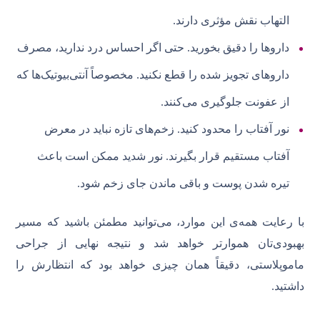
التهاب نقش مؤثری دارند.
داروها را دقیق بخورید. حتی اگر احساس درد ندارید، مصرف
داروهای تجویز شده را قطع نکنید. مخصوصاً آنتی‌بیوتیک‌ها که
از عفونت جلوگیری می‌کنند.
نور آفتاب را محدود کنید. زخم‌های تازه نباید در معرض
آفتاب مستقیم قرار بگیرند. نور شدید ممکن است باعث
تیره شدن پوست و باقی ماندن جای زخم شود.
با رعایت همه‌ی این موارد، می‌توانید مطمئن باشید که مسیر
بهبودی‌تان هموارتر خواهد شد و نتیجه‌ نهایی از جراحی
ماموپلاستی، دقیقاً همان چیزی خواهد بود که انتظارش را
داشتید.