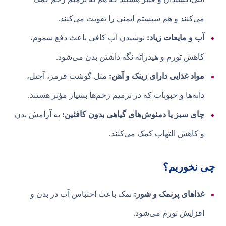
می‌کنند و هم سیستم ایمنی را تقویت می‌کنند.
آب و مایعات زیاد:
نوشیدن آب کافی باعث دفع سموم،
کاهش تورم و هیدراته نگه داشتن بدن می‌شود.
مواد غذایی دارای زینک و آهن:
مثل گوشت قرمز، آجیل،
دانه‌ها و حبوبات که در ترمیم زخم‌ها بسیار مؤثر هستند.
چای سبز یا دمنوش‌های گیاهی بدون کافئین:
به آرامش بدن
و کاهش التهاب کمک می‌کنند.
چی نخوریم؟
غذاهای پرنمک و شور:
نمک باعث احتباس آب در بدن و
افزایش تورم می‌شود.