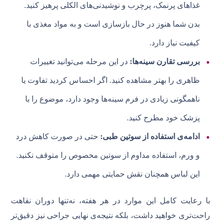
غذاهای پرنمک، پرچرب و نوشیدنی‌های الکلی پرهیز کنید.
بدن شما هنوز در حال بازسازی است و به مواد مغذی با
کیفیت نیاز دارد.
بررسی تقارن سینه‌ها:
در این مرحله می‌توانید تغییرات
ظاهری را بهتر مشاهده کنید. اگر احساس کردید تفاوت یا
ناهمگونی زیادی در فرم سینه‌ها وجود دارد، موضوع را با
پزشک خود مطرح کنید.
ادامه‌ی استفاده از سوتین طبی:
حتی در صورت کاهش درد
و ورم، استفاده مداوم از سوتین مخصوص را متوقف نکنید.
این لباس همچنان نقش حمایتی مهمی دارد.
با رعایت کامل این موارد در هر هفته، نه‌تنها دوران نقاهت
راحت‌تری خواهید داشت، بلکه نتیجه‌ی نهایی جراحی نیز دقیق‌تر