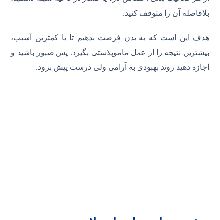
بلافاصله آن را متوقف کنید.
هدف این است که به بدن فرصت بدهیم تا با کمترین آسیب،
بیشترین نتیجه را از عمل ماموپلاستی بگیرد. پس صبور باشید و
اجازه دهید روند بهبودی به آرامی ولی درست پیش برود.