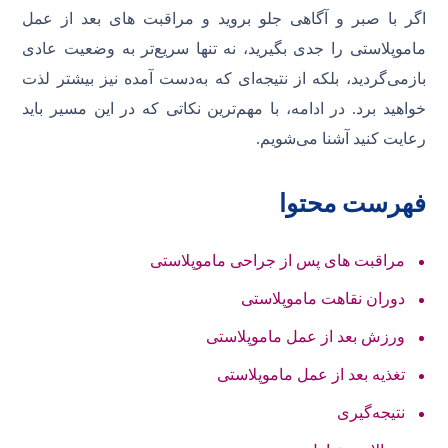
اگر با صبر و آگاهی جلو بروید و مراقبت‌ های بعد از
عمل
ماموپلاستی را جدی بگیرید، نه تنها سریع‌تر به وضعیت عادی
بازمی‌گردید، بلکه از نتیجه‌ای که به‌دست آمده نیز بیشتر لذت
خواهید برد. در ادامه، با مهم‌ترین نکاتی که در این مسیر باید
رعایت کنید آشنا می‌شویم.
فهرست محتوا
مراقبت های پس از جراحی ماموپلاستی
دوران نقاهت ماموپلاستی
ورزش بعد از عمل ماموپلاستی
تغذیه بعد از عمل ماموپلاستی
نتیجه‌گیری