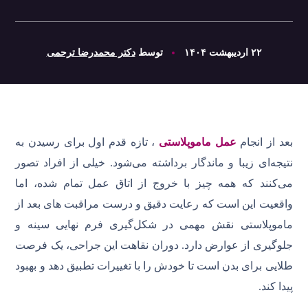
۲۲ اردیبهشت ۱۴۰۴
توسط
دکتر محمدرضا ترحمی
بعد از انجام
عمل ماموپلاستی
، تازه قدم اول برای رسیدن به
نتیجه‌ای زیبا و ماندگار برداشته می‌شود. خیلی از افراد تصور
می‌کنند که همه چیز با خروج از اتاق عمل تمام شده، اما
واقعیت این است که رعایت دقیق و درست مراقبت های بعد از
ماموپلاستی نقش مهمی در شکل‌گیری فرم نهایی سینه‌ و
جلوگیری از عوارض دارد. دوران نقاهت این جراحی، یک فرصت
طلایی برای بدن است تا خودش را با تغییرات تطبیق دهد و بهبود
پیدا کند.