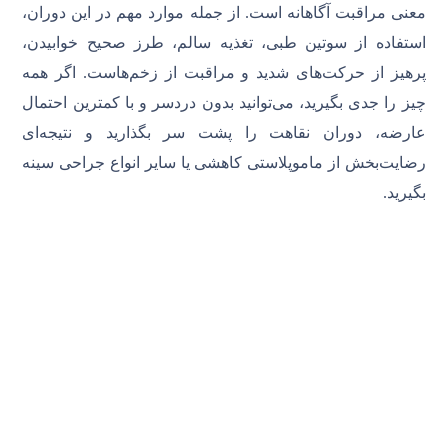
معنی مراقبت آگاهانه است. از جمله موارد مهم در این دوران،
استفاده از سوتین طبی، تغذیه سالم، طرز صحیح خوابیدن،
پرهیز از حرکت‌های شدید و مراقبت از زخم‌هاست. اگر همه
چیز را جدی بگیرید، می‌توانید بدون دردسر و با کمترین احتمال
عارضه، دوران نقاهت را پشت سر بگذارید و نتیجه‌ای
رضایت‌بخش از ماموپلاستی کاهشی یا سایر انواع جراحی سینه
بگیرید.