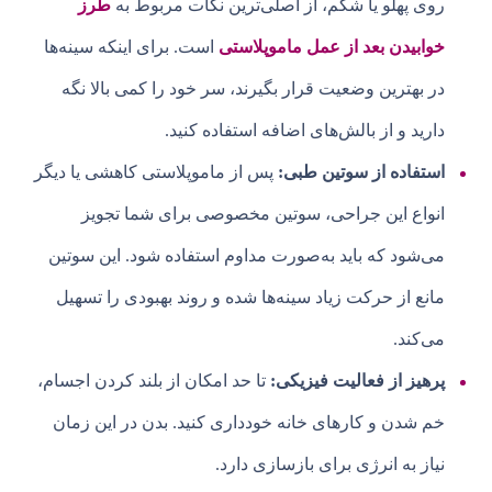
روی پهلو یا شکم، از اصلی‌ترین نکات مربوط به
طرز
خوابیدن بعد از عمل ماموپلاستی
است. برای اینکه سینه‌ها
در بهترین وضعیت قرار بگیرند، سر خود را کمی بالا نگه
دارید و از بالش‌های اضافه استفاده کنید.
استفاده از سوتین طبی:
پس از ماموپلاستی کاهشی یا دیگر
انواع این جراحی، سوتین مخصوصی برای شما تجویز
می‌شود که باید به‌صورت مداوم استفاده شود. این سوتین
مانع از حرکت زیاد سینه‌ها شده و روند بهبودی را تسهیل
می‌کند.
پرهیز از فعالیت فیزیکی:
تا حد امکان از بلند کردن اجسام،
خم شدن و کارهای خانه خودداری کنید. بدن در این زمان
نیاز به انرژی برای بازسازی دارد.