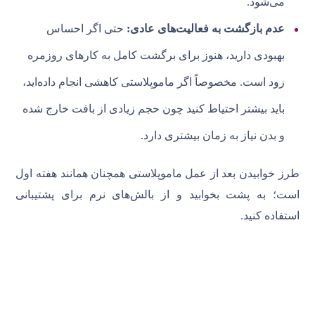
می‌شود.
عدم بازگشت به فعالیت‌های عادی:
حتی اگر احساس
بهبودی دارید، هنوز برای برگشت کامل به کارهای روزمره
زود است. مخصوصاً اگر ماموپلاستی کاهشی انجام داده‌اید،
باید بیشتر احتیاط کنید چون حجم زیادی از بافت خارج شده
و بدن نیاز به زمان بیشتری دارد.
طرز خوابیدن بعد از عمل ماموپلاستی همچنان همانند هفته اول
است؛ به پشت بخوابید و از بالش‌های نرم برای پشتیبانی
استفاده کنید.