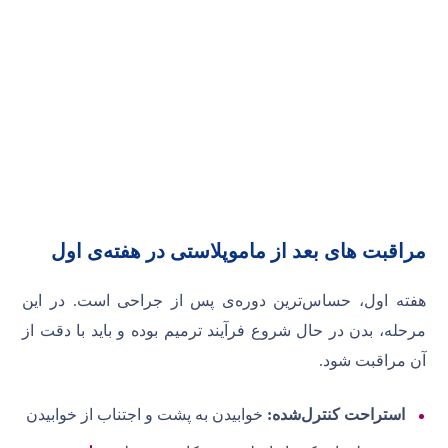
مراقبت های بعد از ماموپلاستی در هفته‌ی اول
هفته اول، حساس‌ترین دوره‌ی پس از جراحی است. در این
مرحله، بدن در حال شروع فرآیند ترمیم بوده و باید با دقت از
آن مراقبت شود.
استراحت کنترل‌شده:
خوابیدن به پشت و اجتناب از خوابیدن