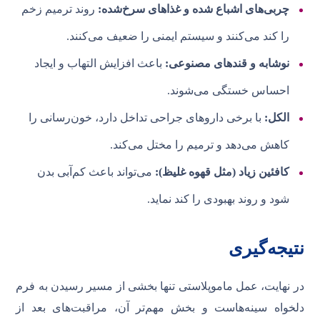
چربی‌های اشباع شده و غذاهای سرخ‌شده:
روند ترمیم زخم
را کند می‌کنند و سیستم ایمنی را ضعیف می‌کنند.
نوشابه و قندهای مصنوعی:
باعث افزایش التهاب و ایجاد
احساس خستگی می‌شوند.
الکل:
با برخی داروهای جراحی تداخل دارد، خون‌رسانی را
کاهش می‌دهد و ترمیم را مختل می‌کند.
کافئین زیاد (مثل قهوه غلیظ):
می‌تواند باعث کم‌آبی بدن
شود و روند بهبودی را کند نماید.
نتیجه‌گیری
در نهایت، عمل ماموپلاستی تنها بخشی از مسیر رسیدن به فرم
دلخواه سینه‌هاست و بخش مهم‌تر آن، مراقبت‌های بعد از