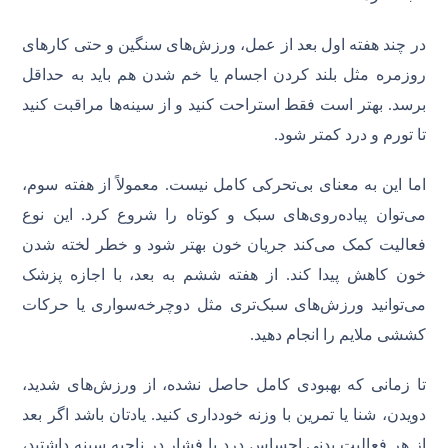
در چند هفته اول بعد از عمل، ورزش‌های سنگین و حتی کارهای
روزمره مثل بلند کردن اجسام یا خم شدن هم باید به حداقل
برسد. بهتر است فقط استراحت کنید و از سینه‌ها مراقبت کنید
تا تورم و درد کمتر شود.
اما این به معنای بی‌تحرکی کامل نیست. معمولاً از هفته سوم،
می‌توان پیاده‌روی‌های سبک و کوتاه را شروع کرد. این نوع
فعالیت کمک می‌کند جریان خون بهتر شود و خطر لخته شدن
خون کاهش پیدا کند. از هفته ششم به بعد، با اجازه پزشک
می‌توانید ورزش‌های سبک‌تری مثل دوچرخه‌سواری یا حرکات
کششی ملایم را انجام دهید.
تا زمانی که بهبودی کامل حاصل نشده، از ورزش‌های شدید،
دویدن، شنا یا تمرین با وزنه خودداری کنید. یادتان باشد اگر بعد
از هر فعالیت بدنی احساس درد یا فشار در ناحیه سینه داشتید،