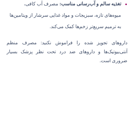
تغذیه سالم و آب‌رسانی مناسب:
مصرف آب کافی،
میوه‌های تازه، سبزیجات و مواد غذایی سرشار از ویتامین‌ها
به ترمیم سریع‌تر زخم‌ها کمک می‌کند.
داروهای تجویز شده را فراموش نکنید: مصرف منظم
آنتی‌بیوتیک‌ها و داروهای ضد درد تحت نظر پزشک بسیار
ضروری است.