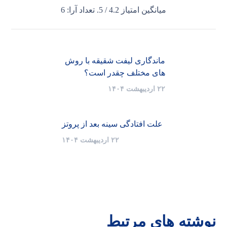
میانگین امتیاز
4.2
/ 5. تعداد آرا:
6
ماندگاری لیفت شقیقه با روش
های مختلف چقدر است؟
۲۲ اردیبهشت ۱۴۰۴
علت افتادگی سینه بعد از پروتز
۲۲ اردیبهشت ۱۴۰۴
نوشته های مرتبط