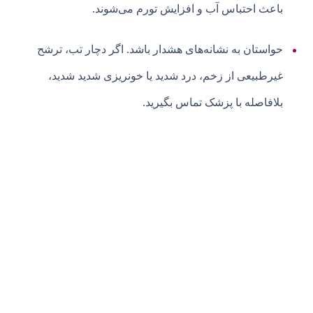
باعث احتباس آب و افزایش تورم می‌شوند.
حواستان به نشانه‌های هشدار باشد. اگر دچار تب، ترشح
غیرطبیعی از زخم، درد شدید یا خونریزی شدید شدید،
بلافاصله با پزشک تماس بگیرید.