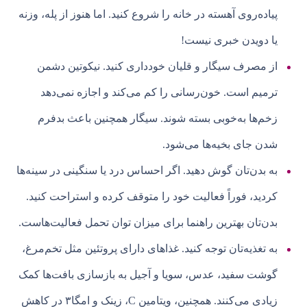
پیاده‌روی آهسته در خانه را شروع کنید. اما هنوز از پله، وزنه
یا دویدن خبری نیست!
از مصرف سیگار و قلیان خودداری کنید. نیکوتین دشمن
ترمیم است. خون‌رسانی را کم می‌کند و اجازه نمی‌دهد
زخم‌ها به‌خوبی بسته شوند. سیگار همچنین باعث بدفرم
شدن جای بخیه‌ها می‌شود.
به بدن‌تان گوش دهید. اگر احساس درد یا سنگینی در سینه‌ها
کردید، فوراً فعالیت خود را متوقف کرده و استراحت کنید.
بدن‌تان بهترین راهنما برای میزان توان تحمل فعالیت‌هاست.
به تغذیه‌تان توجه کنید. غذاهای دارای پروتئین مثل تخم‌مرغ،
گوشت سفید، عدس، سویا و آجیل به بازسازی بافت‌ها کمک
زیادی می‌کنند. همچنین، ویتامین C، زینک و امگا۳ در کاهش