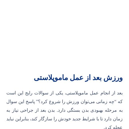
ورزش بعد از عمل ماموپلاستی
بعد از انجام عمل ماموپلاستی، یکی از سوالات رایج این است
که “چه زمانی می‌توان ورزش را شروع کرد؟” پاسخ این سوال
به مرحله بهبودی بدن بستگی دارد. بدن بعد از جراحی نیاز به
زمان دارد تا با شرایط جدید خودش را سازگار کند، بنابراین نباید
عجله کرد.