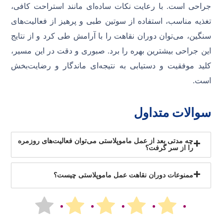
جراحی است. با رعایت نکات ساده‌ای مانند استراحت کافی،
تغذیه مناسب، استفاده از سوتین طبی و پرهیز از فعالیت‌های
سنگین، می‌توان دوران نقاهت را با آرامش طی کرد و از نتایج
این جراحی بیشترین بهره را برد. صبوری و دقت در این مسیر،
کلید موفقیت و دستیابی به نتیجه‌ای ماندگار و رضایت‌بخش
است.
سوالات متداول
چه مدتی بعد از عمل ماموپلاستی می‌توان فعالیت‌های روزمره
را از سر گرفت؟
ممنوعات دوران نقاهت عمل ماموپلاستی چیست؟