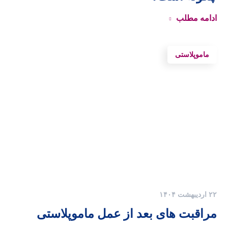
ادامه مطلب
ماموپلاستی
۲۲ اردیبهشت ۱۴۰۴
مراقبت های بعد از عمل ماموپلاستی