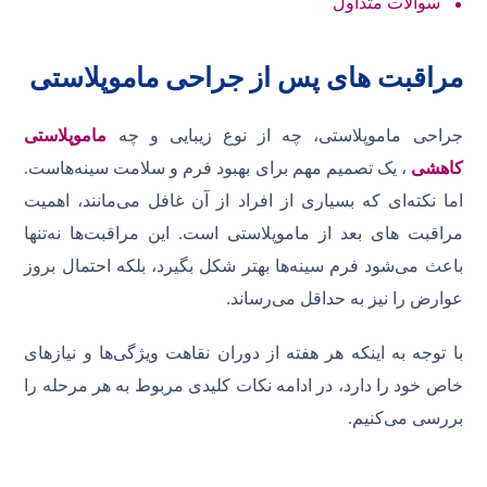
سوالات متداول
مراقبت های پس از جراحی ماموپلاستی
جراحی ماموپلاستی، چه از نوع زیبایی و چه
ماموپلاستی
کاهشی
، یک تصمیم مهم برای بهبود فرم و سلامت سینه‌هاست.
اما نکته‌ای که بسیاری از افراد از آن غافل می‌مانند، اهمیت
مراقبت های بعد از ماموپلاستی است. این مراقبت‌ها نه‌تنها
باعث می‌شود فرم سینه‌ها بهتر شکل بگیرد، بلکه احتمال بروز
عوارض را نیز به حداقل می‌رساند.
با توجه به اینکه هر هفته از دوران نقاهت ویژگی‌ها و نیازهای
خاص خود را دارد، در ادامه نکات کلیدی مربوط به هر مرحله را
بررسی می‌کنیم.