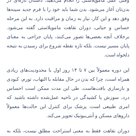
وقتی عمل ماموپلاستی را انجام می‌دهید، داستان تازه‌ای در
بدن‌تان آغاز می‌شود. بدن شما باید خود را با فرم جدید سینه‌ها
وفق دهد و این کار، نیاز به زمان و مراقبت دارد. به این مرحله
حساس و حیاتی، دوران نقاهت ماموپلاستی گفته می‌شود.
برخلاف آنچه بعضی‌ها تصور می‌کنند، پایان جراحی به معنای
پایان مسیر نیست. بلکه تازه نقطه شروع برای رسیدن به نتیجه‌
دلخواه است.
این دوره معمولاً بین ۷ تا ۱۴ روز اول با محدودیت‌های زیادی
همراه است، چرا که بدن در حال مقابله با التهاب، تورم، کبودی
و بازسازی بافت‌هاست. طی این مدت ممکن است احساس
درد، سوزش یا کشیدگی در ناحیه عمل‌شده داشته باشید که
امری طبیعی است. پزشک برای کنترل این حالت‌ها معمولاً
داروهای مسکن و آنتی‌بیوتیک تجویز می‌کند.
دوران نقاهت فقط به معنی استراحت مطلق نیست، بلکه به