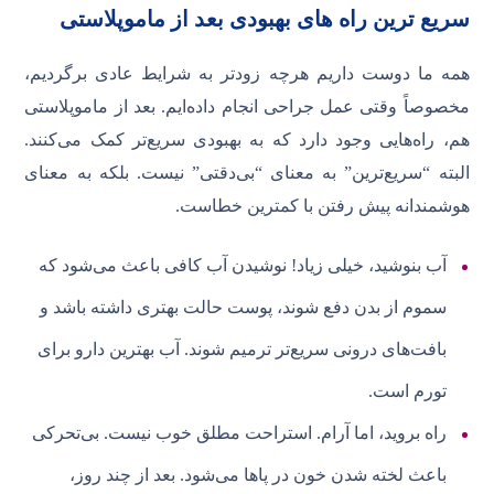
سریع ترین راه های بهبودی بعد از ماموپلاستی
همه ما دوست داریم هرچه زودتر به شرایط عادی برگردیم،
مخصوصاً وقتی عمل جراحی انجام داده‌ایم. بعد از ماموپلاستی
هم، راه‌هایی وجود دارد که به بهبودی سریع‌تر کمک می‌کنند.
البته “سریع‌ترین” به معنای “بی‌دقتی” نیست. بلکه به معنای
هوشمندانه پیش رفتن با کمترین خطاست.
آب بنوشید، خیلی زیاد! نوشیدن آب کافی باعث می‌شود که
سموم از بدن دفع شوند، پوست حالت بهتری داشته باشد و
بافت‌های درونی سریع‌تر ترمیم شوند. آب بهترین دارو برای
تورم است.
راه بروید، اما آرام. استراحت مطلق خوب نیست. بی‌تحرکی
باعث لخته شدن خون در پاها می‌شود. بعد از چند روز،