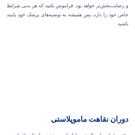
و رضایت‌بخش‌تر خواهد بود. فراموش نکنید که هر بدنی شرایط
خاص خود را دارد، پس همیشه به توصیه‌های پزشک خود پایبند
باشید.
دوران نقاهت ماموپلاستی